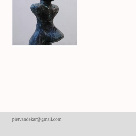
pietvandekar@gmail.com