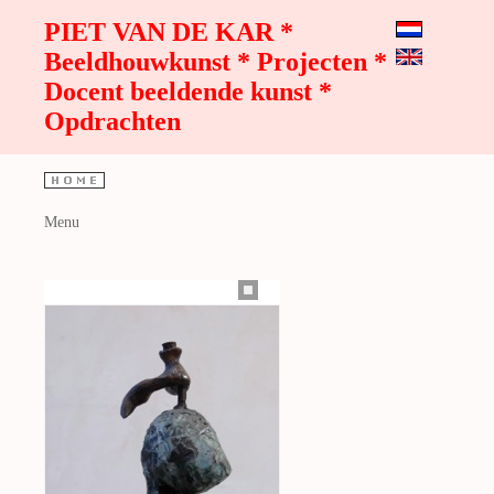
PIET VAN DE KAR *
Beeldhouwkunst * Projecten *
Docent beeldende kunst *
Opdrachten
Menu