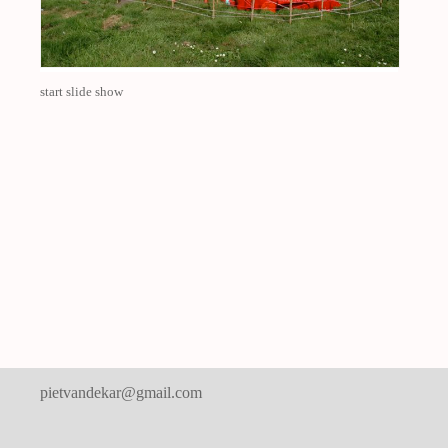
start slide show
pietvandekar@gmail.com