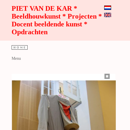
PIET VAN DE KAR *
Beeldhouwkunst * Projecten *
Docent beeldende kunst *
Opdrachten
Menu