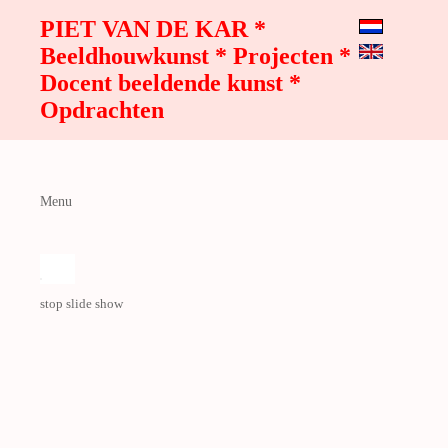
PIET VAN DE KAR *
Beeldhouwkunst * Projecten *
Docent beeldende kunst *
Opdrachten
Menu