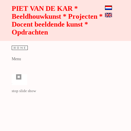
PIET VAN DE KAR *
Beeldhouwkunst * Projecten *
Docent beeldende kunst *
Opdrachten
Menu
stop slide show