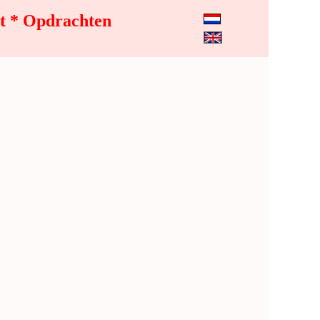
t * Opdrachten