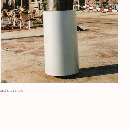
start slide show