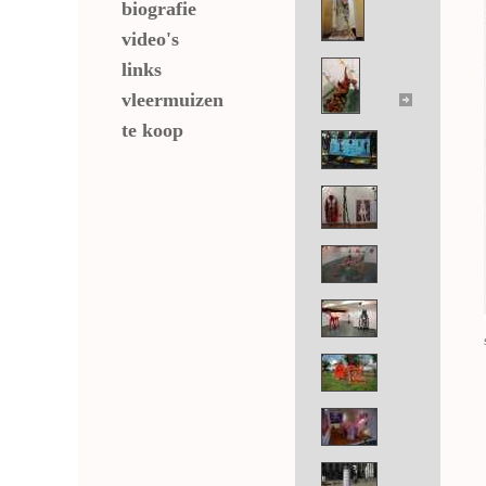
biografie
video's
links
vleermuizen
te koop