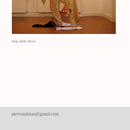
stop slide show
pietvandekar@gmail.com