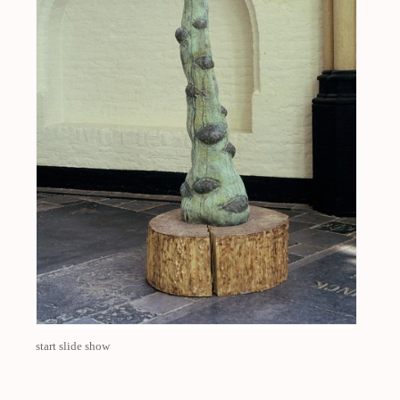
start slide show